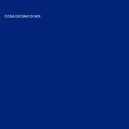
COSA DICONO DI NOI