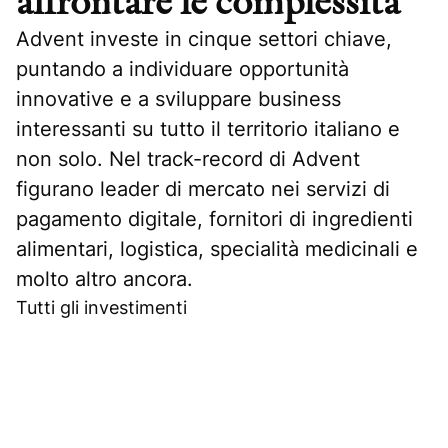
affrontare le complessità
Advent investe in cinque settori chiave,
puntando a individuare opportunità
innovative e a sviluppare business
interessanti su tutto il territorio italiano e
non solo. Nel track-record di Advent
figurano leader di mercato nei servizi di
pagamento digitale, fornitori di ingredienti
alimentari, logistica, specialità medicinali e
molto altro ancora.
Tutti gli investimenti