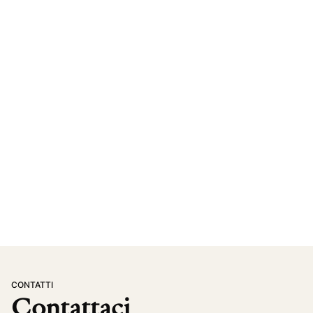
CONTATTI
Contattaci