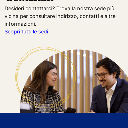
Desideri contattarci? Trova la nostra sede più
vicina per consultare indirizzo, contatti e altre
informazioni.
Scopri tutti le sedi