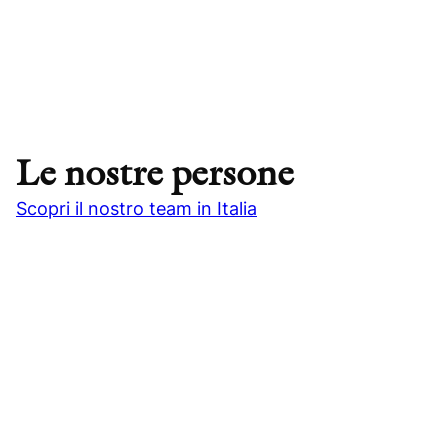
Le nostre persone
Scopri il nostro team in Italia