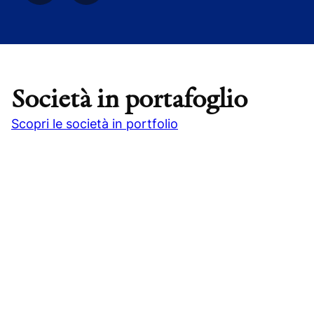
Società in portafoglio
Scopri le società in portfolio