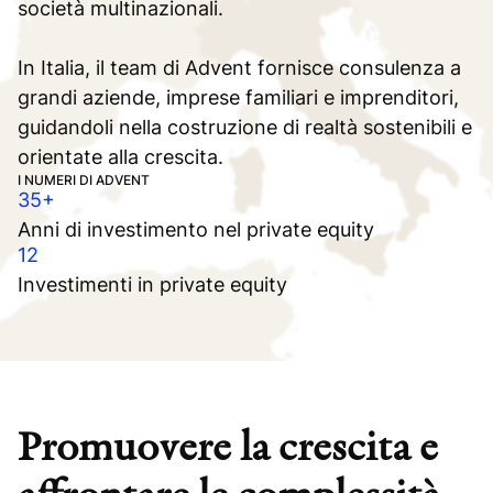
società multinazionali.
In Italia, il team di Advent fornisce consulenza a
grandi aziende, imprese familiari e imprenditori,
guidandoli nella costruzione di realtà sostenibili e
orientate alla crescita.
I NUMERI DI ADVENT
35+
Anni di investimento nel private equity
12
Investimenti in private equity
Promuovere la crescita e