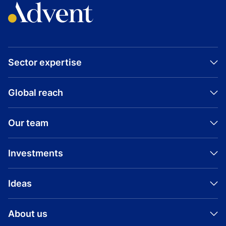
Sector expertise
Global reach
Our team
Investments
Ideas
About us