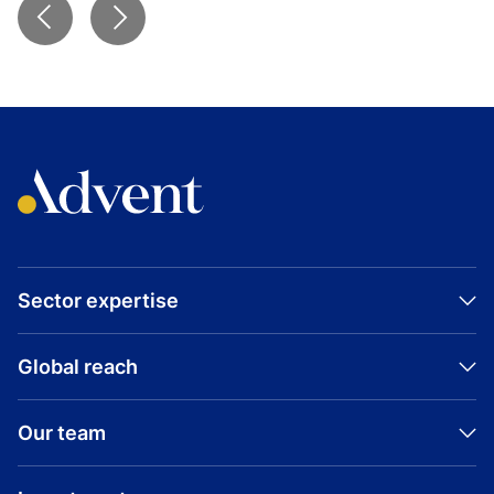
Sector expertise
Global reach
Our team