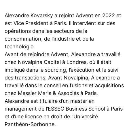
Alexandre Kovarsky a rejoint Advent en 2022 et
est Vice President à Paris. Il intervient sur des
opérations dans les secteurs de la
consommation, de l’industrie et de la
technologie.
Avant de rejoindre Advent, Alexandre a travaillé
chez Novalpina Capital à Londres, où il était
impliqué dans le sourcing, l’exécution et le suivi
des transactions. Avant Novalpina, Alexandre a
travaillé dans le conseil en fusions et acquisitions
chez Messier Maris & Associés à Paris.
Alexandre est titulaire d’un master en
management de l’ESSEC Business School à Paris
et d’une licence en droit de l’Université
Panthéon-Sorbonne.