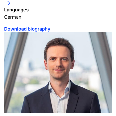
Languages
German
Download biography