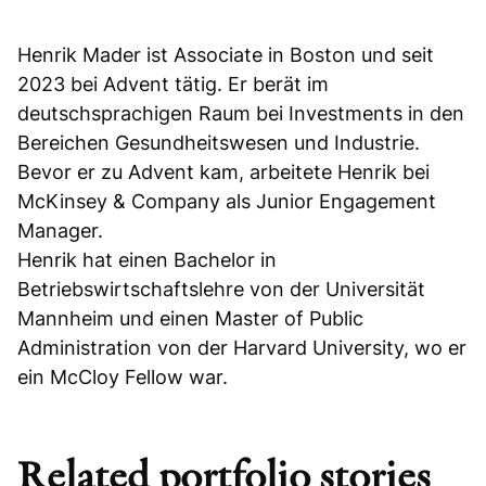
Henrik Mader ist Associate in Boston und seit
2023 bei Advent tätig. Er berät im
deutschsprachigen Raum bei Investments in den
Bereichen Gesundheitswesen und Industrie.
Bevor er zu Advent kam, arbeitete Henrik bei
McKinsey & Company als Junior Engagement
Manager.
Henrik hat einen Bachelor in
Betriebswirtschaftslehre von der Universität
Mannheim und einen Master of Public
Administration von der Harvard University, wo er
ein McCloy Fellow war.
Related portfolio stories