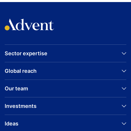
Sector expertise
Global reach
Our team
Investments
Ideas