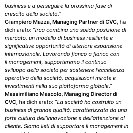
business e a perseguire la prossima fase di
crescita della società
.”
Giampiero Mazza, Managing Partner di CVC
, ha
dichiarato: “
Irca combina una solida posizione di
mercato, un modello di business resiliente e
significative opportunità di ulteriore espansione
internazionale. Lavorando fianco a fianco con
il management, supporteremo il continuo
sviluppo della società per sostenere l’eccellenza
operativa della società, acquisizioni mirate e
investimenti nella sua piattaforma globale
.”
Massimiliano Mascolo, Managing Director di
CVC
, ha dichiarato: “
La società ha costruito un
business di grande qualità, caratterizzato da una
forte cultura dell’innovazione e dell’attenzione al
cliente. Siamo lieti di supportare il management in