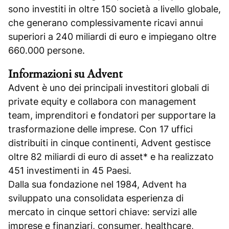
sono investiti in oltre 150 società a livello globale,
che generano complessivamente ricavi annui
superiori a 240 miliardi di euro e impiegano oltre
660.000 persone.
Informazioni su Advent
Advent è uno dei principali investitori globali di
private equity e collabora con management
team, imprenditori e fondatori per supportare la
trasformazione delle imprese. Con 17 uffici
distribuiti in cinque continenti, Advent gestisce
oltre 82 miliardi di euro di asset* e ha realizzato
451 investimenti in 45 Paesi.
Dalla sua fondazione nel 1984, Advent ha
sviluppato una consolidata esperienza di
mercato in cinque settori chiave: servizi alle
imprese e finanziari, consumer, healthcare,