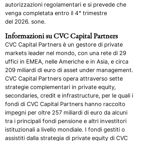
autorizzazioni regolamentari e si prevede che
venga completata entro il 4° trimestre
del 2026. sone.
Informazioni su CVC Capital Partners
CVC Capital Partners è un gestore di private
markets leader nel mondo, con una rete di 29
uffici in EMEA, nelle Americhe e in Asia, e circa
209 miliardi di euro di asset under management.
CVC Capital Partners opera attraverso sette
strategie complementari in private equity,
secondaries, credit e infrastructure, per le quali i
fondi di CVC Capital Partners hanno raccolto
impegni per oltre 257 miliardi di euro da alcuni
tra i principali fondi pensione e altri investitori
istituzionali a livello mondiale. I fondi gestiti o
assistiti dalla strategia di private equity di CVC