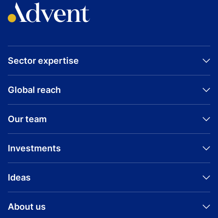
Sector expertise
Global reach
Our team
Investments
Ideas
About us