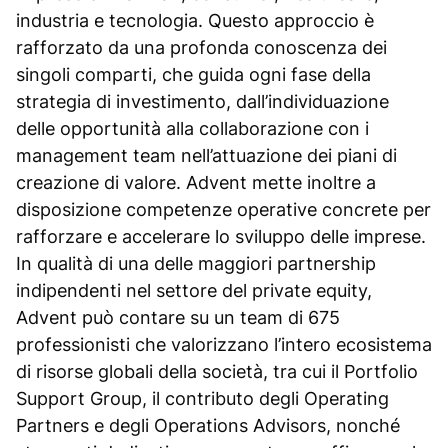
industria e tecnologia. Questo approccio è
rafforzato da una profonda conoscenza dei
singoli comparti, che guida ogni fase della
strategia di investimento, dall’individuazione
delle opportunità alla collaborazione con i
management team nell’attuazione dei piani di
creazione di valore. Advent mette inoltre a
disposizione competenze operative concrete per
rafforzare e accelerare lo sviluppo delle imprese.
In qualità di una delle maggiori partnership
indipendenti nel settore del private equity,
Advent può contare su un team di 675
professionisti che valorizzano l’intero ecosistema
di risorse globali della società, tra cui il Portfolio
Support Group, il contributo degli Operating
Partners e degli Operations Advisors, nonché