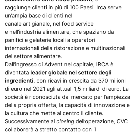
raggiunge clienti in più di 100 Paesi. Irca serve
un’ampia base di clienti nel
canale artigianale, nel food service
e nell’industria alimentare, che spaziano da
panifici e gelaterie locali a operatori
internazionali della ristorazione e multinazionali
del settore alimentare.
Dall’ingresso di Advent nel capitale, IRCA è
diventata
leader globale nel settore degli
ingredienti
, con ricavi in crescita da 370 milioni
di euro nel 2021 agli attuali 1,5 miliardi di euro. La
società è riconosciuta dal mercato per l’ampiezza
della propria offerta, la capacità di innovazione e
la cultura che mette al centro il cliente.
Successivamente al
closing
dell’operazione, CVC
collaborerà a stretto contatto con il