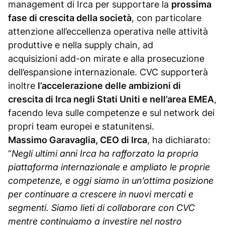
management di Irca per supportare la
prossima
fase di crescita della società
, con particolare
attenzione all’eccellenza operativa nelle attività
produttive e nella supply chain, ad
acquisizioni add-on mirate e alla prosecuzione
dell’espansione internazionale. CVC supporterà
inoltre
l’accelerazione delle ambizioni di
crescita di Irca negli Stati Uniti e nell’area EMEA
,
facendo leva sulle competenze e sul network dei
propri team europei e statunitensi.
Massimo Garavaglia, CEO di Irca
, ha dichiarato:
“
Negli ultimi anni Irca ha rafforzato la propria
piattaforma internazionale e ampliato le proprie
competenze, e oggi siamo in un’ottima posizione
per continuare a crescere in nuovi mercati e
segmenti. Siamo lieti di collaborare con CVC
mentre continuiamo a investire nel nostro