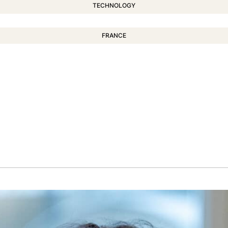
TECHNOLOGY
FRANCE