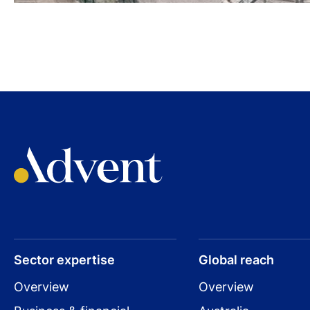
Sector expertise
Global reach
Overview
Overview