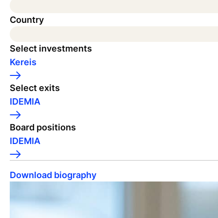
Country
Select investments
Kereis
Select exits
IDEMIA
Board positions
IDEMIA
Download biography