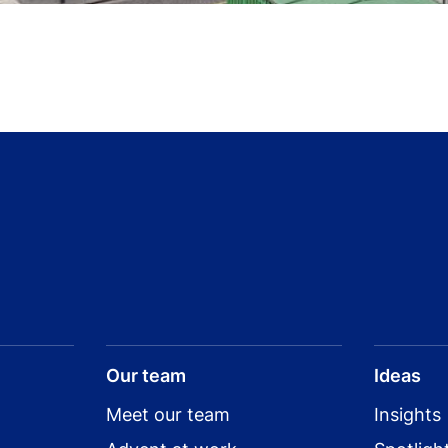
Our team
Ideas
Meet our team
Insights