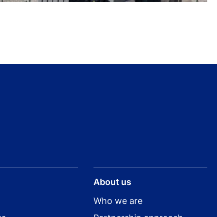
About us
Who we are