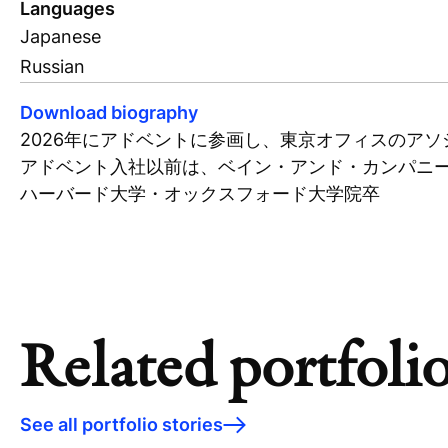
Languages
Japanese
Russian
Download biography
2026年にアドベントに参画し、東京オフィスのア
アドベント入社以前は、ベイン・アンド・カンパニ
ハーバード大学・オックスフォード大学院卒
Related portfolio
See all portfolio stories