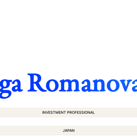
ga Romanov
INVESTMENT PROFESSIONAL
JAPAN